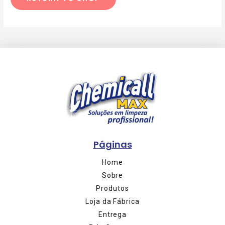
Páginas
Home
Sobre
Produtos
Loja da Fábrica
Entrega