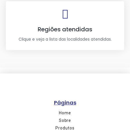
Regiões atendidas
Clique e veja a lista das localidades atendidas.
Páginas
Home
Sobre
Produtos