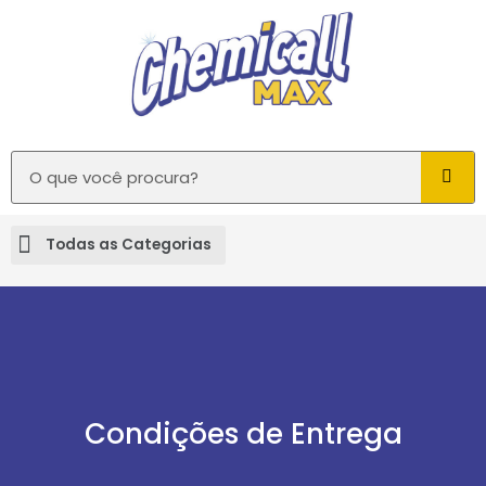
Condições de Entrega