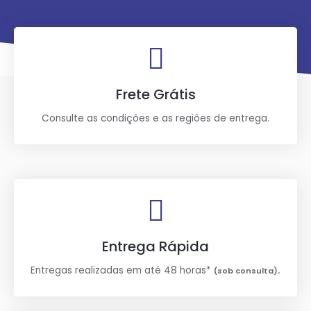
Frete Grátis
Consulte as condições e as regiões de entrega.
Entrega Rápida
Entregas realizadas em até 48 horas*
.
(sob consulta)