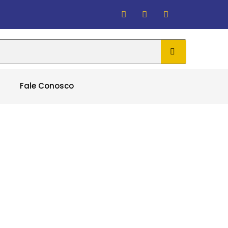
Fale Conosco